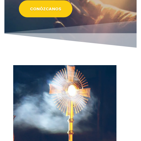
CONÓZCANOS