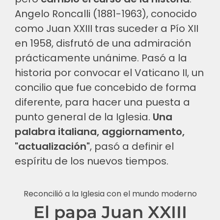
Angelo Roncalli (1881-1963), conocido
como Juan XXIII tras suceder a Pío XII
en 1958, disfrutó de una admiración
prácticamente unánime. Pasó a la
historia por convocar el Vaticano II, un
concilio que fue concebido de forma
diferente, para hacer una puesta a
punto general de la Iglesia.
Una
palabra italiana, aggiornamento,
"actualización"
, pasó a definir el
espíritu de los nuevos tiempos.
Reconcilió a la Iglesia con el mundo moderno
El papa Juan XXIII