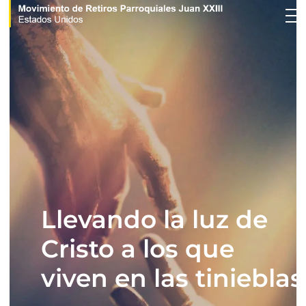
Movimiento de Retiros Parroquiales Juan XXIII - Estados Unidos
Llevando la luz de
Cristo a los que
viven en las tinieblas