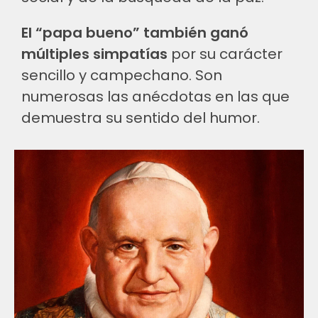
El “papa bueno” también ganó
múltiples simpatías
por su carácter
sencillo y campechano. Son
numerosas las anécdotas en las que
demuestra su sentido del humor.