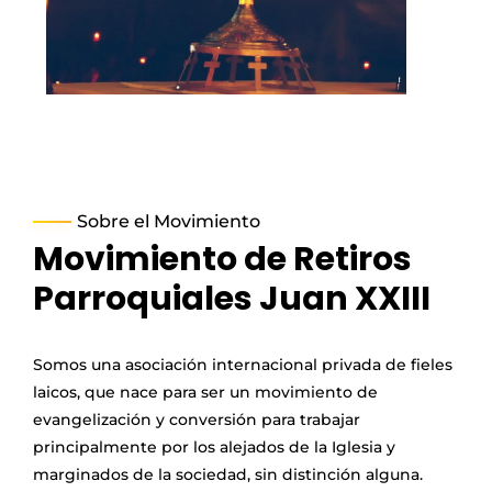
Sobre el Movimiento
Movimiento de Retiros
Parroquiales Juan XXIII
Somos una asociación internacional privada de fieles
laicos, que nace para ser un movimiento de
evangelización y conversión para trabajar
principalmente por los alejados de la Iglesia y
marginados de la sociedad, sin distinción alguna.