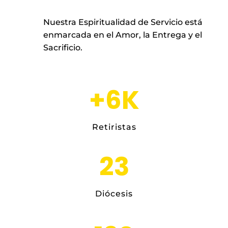
Nuestra Espiritualidad de Servicio está
enmarcada en el Amor, la Entrega y el
Sacrificio.
+
6
K
Retiristas
23
Diócesis