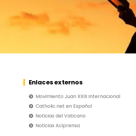
Enlaces externos
Movimiento Juan XXIII Internacional
Catholic.net en Español
Noticias del Vaticano
Noticias Aciprensa