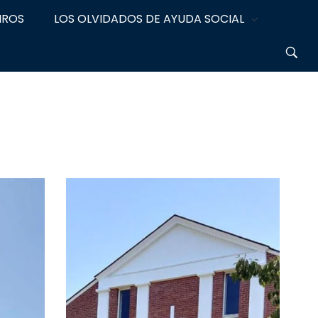
IROS
LOS OLVIDADOS DE AYUDA SOCIAL