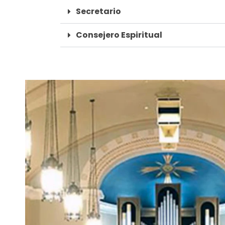
Secretario
Consejero Espiritual