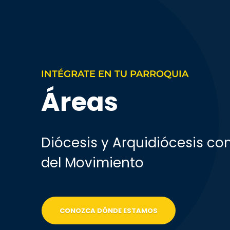
INTÉGRATE EN TU PARROQUIA
Áreas
Diócesis y Arquidiócesis co
del Movimiento
CONOZCA DÓNDE ESTAMOS