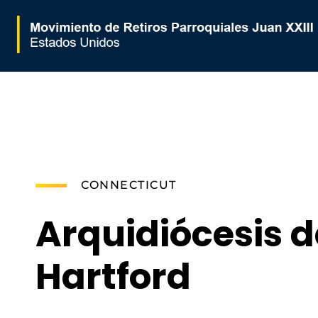
Movimiento de Retiros Parroquiales Juan XXIII - Estados Unidos
CONNECTICUT
Arquidiócesis d
Hartford