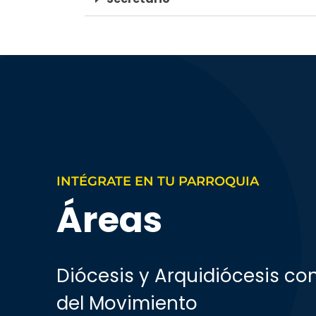
INTÉGRATE EN TU PARROQUIA
Áreas
Diócesis y Arquidiócesis co
del Movimiento