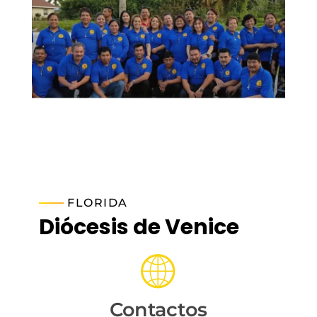
FLORIDA
Diócesis de Venice
Contactos