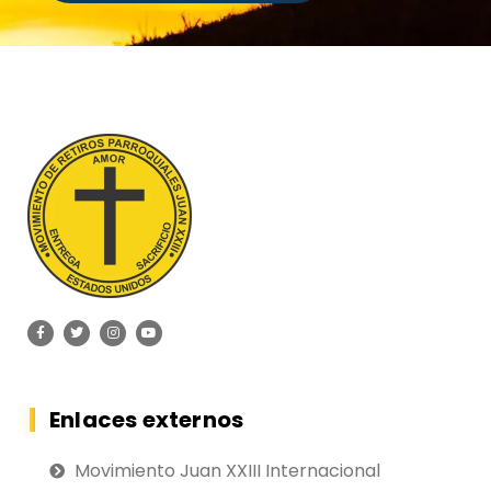
Enlaces externos
Movimiento Juan XXIII Internacional