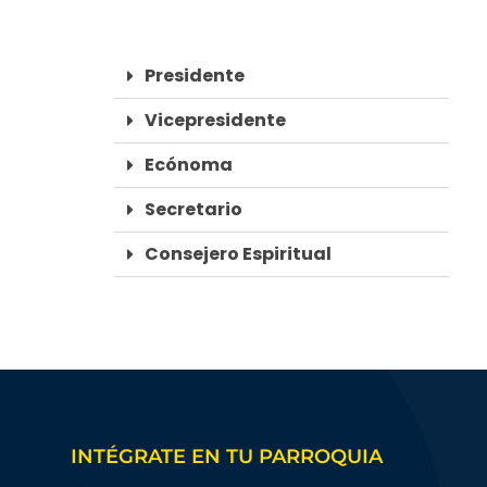
Presidente
Vicepresidente
Ecónoma
Secretario
Consejero Espiritual
INTÉGRATE EN TU PARROQUIA