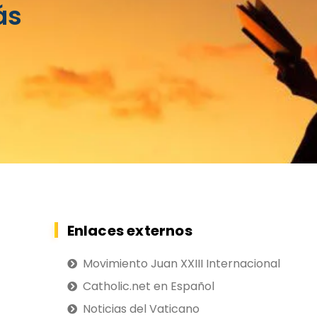
ás
Enlaces externos
Movimiento Juan XXIII Internacional
Catholic.net en Español
Noticias del Vaticano