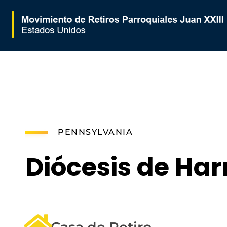
Movimiento de Retiros Parroquiales Juan XXIII - Estados Unidos
PENNSYLVANIA
Diócesis de Har