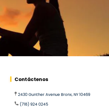
Contáctenos
2430 Gunther Avenue Bronx, NY 10469
(718) 924 0245