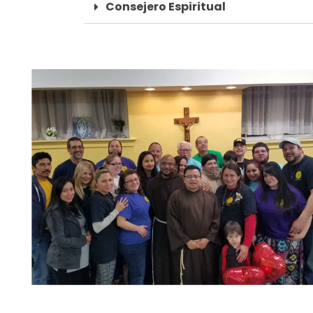
Consejero Espiritual