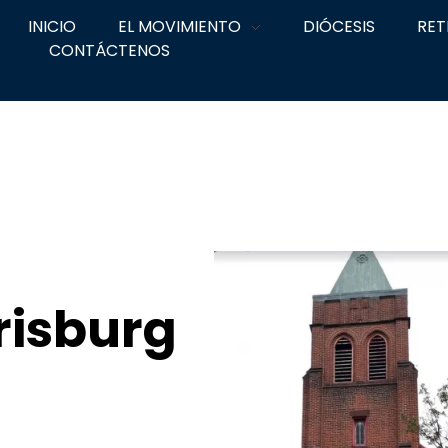
INICIO
EL MOVIMIENTO
DIÓCESIS
RET
CONTÁCTENOS
risburg