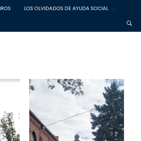
IROS
LOS OLVIDADOS DE AYUDA SOCIAL