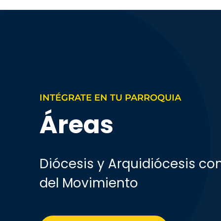
INTÉGRATE EN TU PARROQUIA
Áreas
Diócesis y Arquidiócesis co
del Movimiento