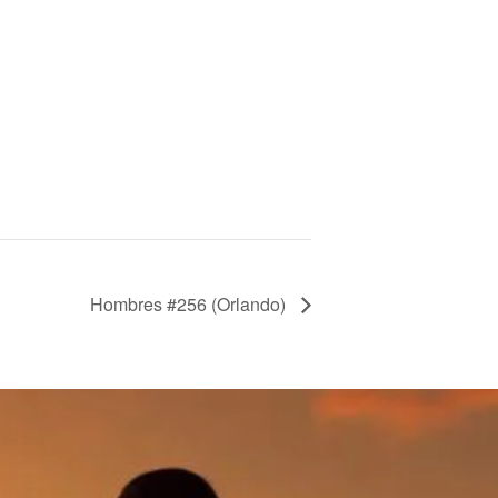
Hombres #256 (Orlando)