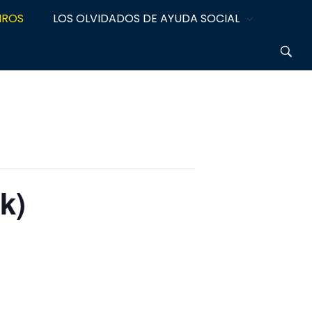
IROS
LOS OLVIDADOS DE AYUDA SOCIAL
k)