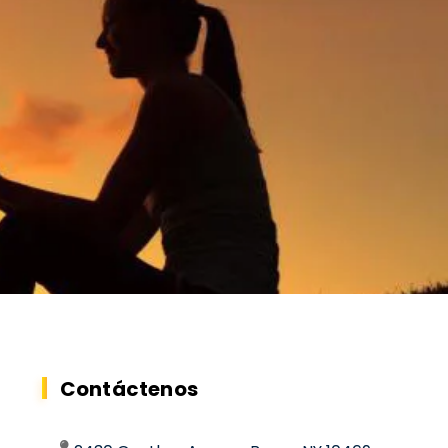
Contáctenos