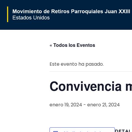
Movimiento de Retiros Parroquiales Juan XXIII - Estados Unidos
« Todos los Eventos
Este evento ha pasado.
Convivencia m
enero 19, 2024
-
enero 21, 2024
DETAL