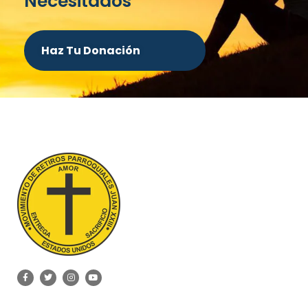
Necesitados
Haz Tu Donación