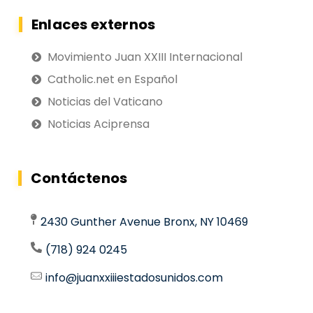
Enlaces externos
Movimiento Juan XXIII Internacional
Catholic.net en Español
Noticias del Vaticano
Noticias Aciprensa
Contáctenos
2430 Gunther Avenue Bronx, NY 10469
(718) 924 0245
info@juanxxiiiestadosunidos.com