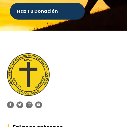
Haz Tu Donación