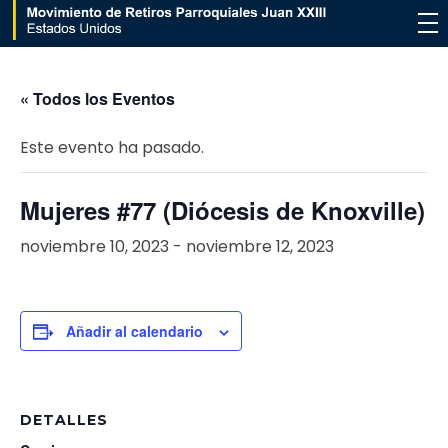
Movimiento de Retiros Parroquiales Juan XXIII - Estados Unidos
« Todos los Eventos
Este evento ha pasado.
Mujeres #77 (Diócesis de Knoxville)
noviembre 10, 2023
-
noviembre 12, 2023
Añadir al calendario
DETALLES