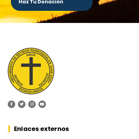
Haz Tu Donación
Enlaces externos