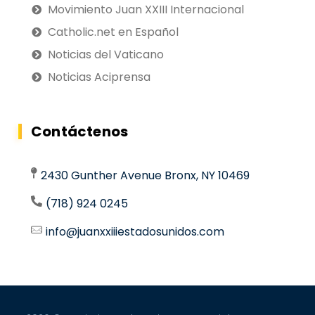
Movimiento Juan XXIII Internacional
Catholic.net en Español
Noticias del Vaticano
Noticias Aciprensa
Contáctenos
2430 Gunther Avenue Bronx, NY 10469
(718) 924 0245
info@juanxxiiiestadosunidos.com