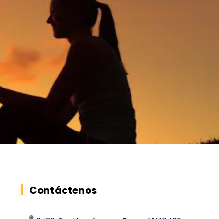
Contáctenos