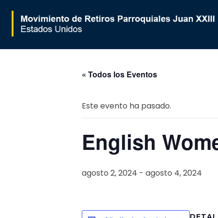
Movimiento de Retiros Parroquiales Juan XXIII - Estados Unidos
« Todos los Eventos
Este evento ha pasado.
English Women
agosto 2, 2024
-
agosto 4, 2024
DETAL