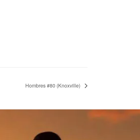
Hombres #80 (Knoxville)