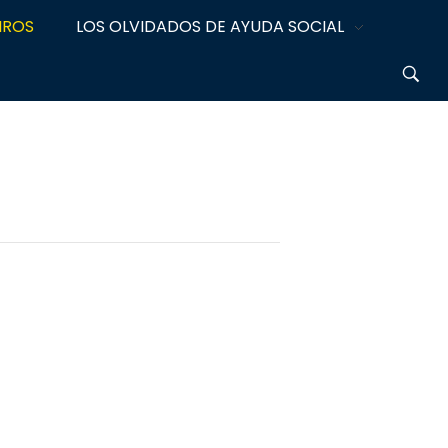
IROS
LOS OLVIDADOS DE AYUDA SOCIAL