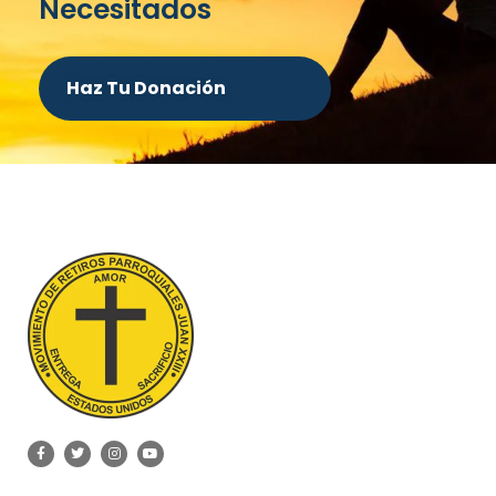
Necesitados
Haz Tu Donación