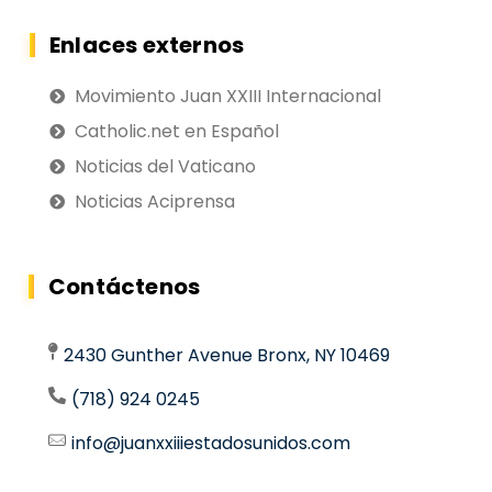
Enlaces externos
Movimiento Juan XXIII Internacional
Catholic.net en Español
Noticias del Vaticano
Noticias Aciprensa
Contáctenos
2430 Gunther Avenue Bronx, NY 10469
(718) 924 0245
info@juanxxiiiestadosunidos.com