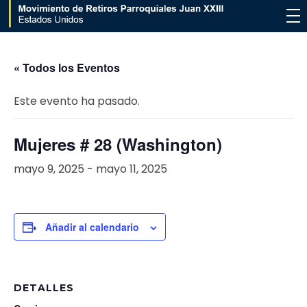
Movimiento de Retiros Parroquiales Juan XXIII - Estados Unidos
« Todos los Eventos
Este evento ha pasado.
Mujeres # 28 (Washington)
mayo 9, 2025
-
mayo 11, 2025
Añadir al calendario
DETALLES