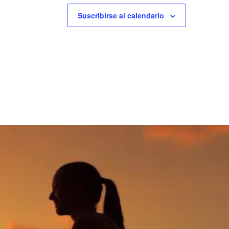
Suscribirse al calendario