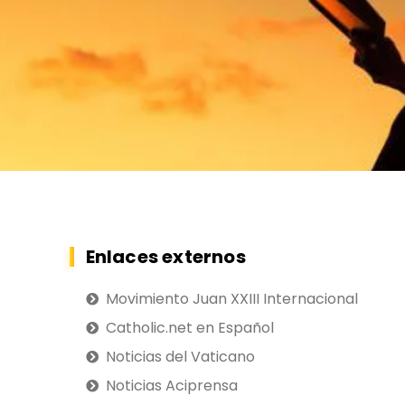
Enlaces externos
Movimiento Juan XXIII Internacional
Catholic.net en Español
Noticias del Vaticano
Noticias Aciprensa