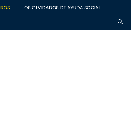
IROS
LOS OLVIDADOS DE AYUDA SOCIAL