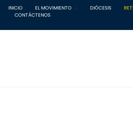
INICIO
EL MOVIMIENTO
DIÓCESIS
RET
CONTÁCTENOS