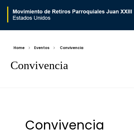
Movimiento de Retiros Parroquiales Juan XXIII - Estados Unidos
Home
Eventos
Convivencia
Convivencia
Convivencia