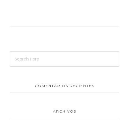
COMENTARIOS RECIENTES
ARCHIVOS