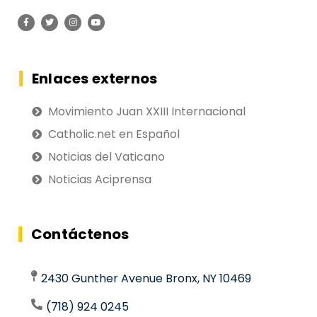
Enlaces externos
Movimiento Juan XXIII Internacional
Catholic.net en Español
Noticias del Vaticano
Noticias Aciprensa
Contáctenos
2430 Gunther Avenue Bronx, NY 10469
(718) 924 0245