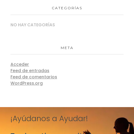
CATEGORÍAS
NO HAY CATEGORÍAS
META
Acceder
Feed de entradas
Feed de comentarios
WordPress.org
¡Ayúdanos a Ayudar!