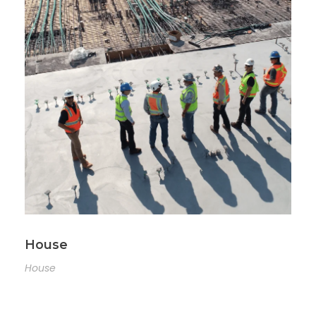
House
House