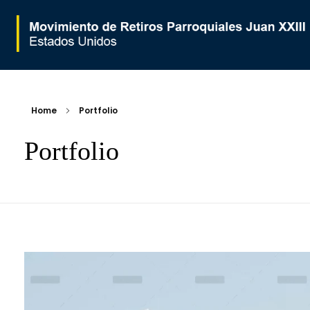
Movimiento de Retiros Parroquiales Juan XXIII - Estados Unidos
Home
Portfolio
Portfolio