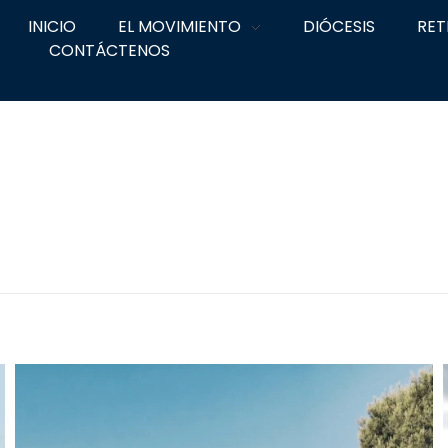
INICIO
EL MOVIMIENTO
DIÓCESIS
RET
CONTÁCTENOS