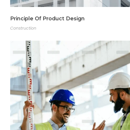
Principle Of Product Design
Construction