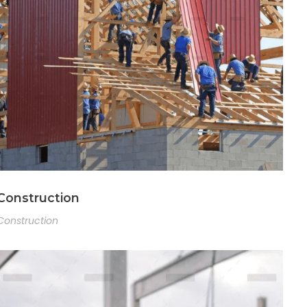
Construction
Construction