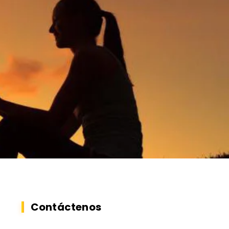
Contáctenos