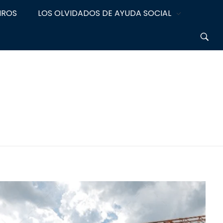
IROS
LOS OLVIDADOS DE AYUDA SOCIAL