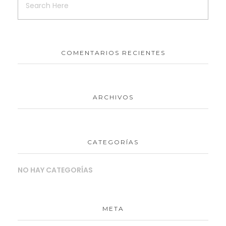
COMENTARIOS RECIENTES
ARCHIVOS
CATEGORÍAS
NO HAY CATEGORÍAS
META