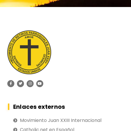
Enlaces externos
Movimiento Juan XXIII Internacional
Catholic.net en Español