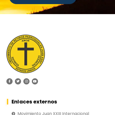
Enlaces externos
Movimiento Juan XXIII Internacional